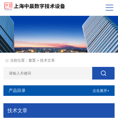
当前位置：
首页
> 技术文章
产品目录
点击展开+
技术文章