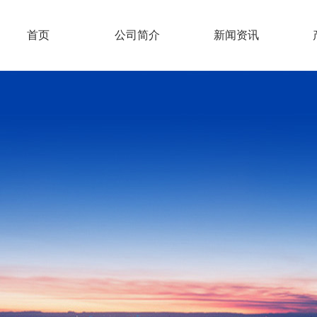
首页
公司简介
新闻资讯