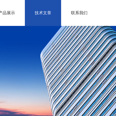
产品展示
技术文章
联系我们