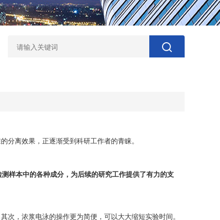
的分离效果，正逐渐受到科研工作者的青睐。
检测样本中的各种成分，为后续的研究工作提供了有力的支
其次，浓浆电泳的操作更为简便，可以大大缩短实验时间。