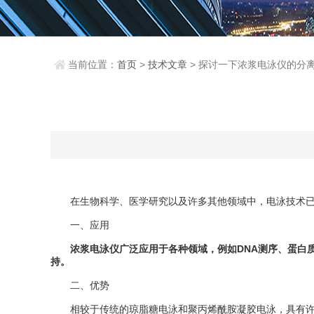
当前位置：
首页
>
技术文章
> 探讨一下浓浆电泳仪的分
在生物科学、医学研究以及许多其他领域中，电泳技术已成
一、应用
浓浆电泳仪广泛应用于各种领域，例如DNA测序、蛋白
持。
二、优势
相较于传统的琼脂糖电泳和聚丙烯酰胺凝胶电泳，具有许多