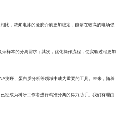
相比，浓浆电泳的凝胶介质更加稳定，能够在较高的电场强
复杂样本的分离需求；其次，优化操作流程，使实验过程更加
A测序、蛋白质分析等领域中成为重要的工具。未来，随着
已经成为科研工作者进行精准分离的得力助手。我们有理由