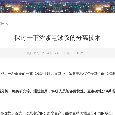
离技术
探讨一下浓浆电泳仪的分离技术
更新时间：2024-01-24
浏览：1516次
为一种重要的分离和检测手段。而其中，浓浆电泳仪凭借其性能和精准
质分析、糖类研究等。通过使用，科研人员能够更快速、更准确地分离和
优势。首先，浓浆电泳的分辨率更高，能够更精确地区分不同的成分。