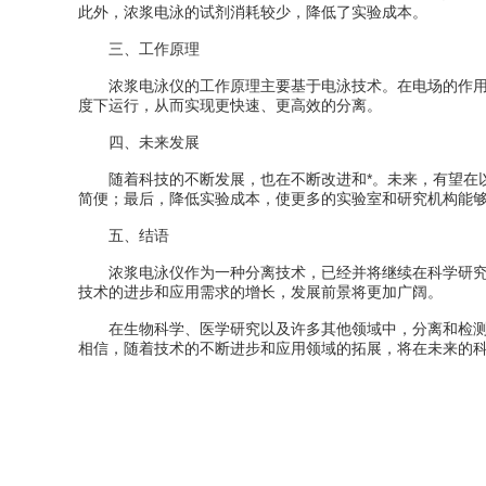
此外，浓浆电泳的试剂消耗较少，降低了实验成本。
三、工作原理
浓浆电泳仪的工作原理主要基于电泳技术。在电场的作用下
度下运行，从而实现更快速、更高效的分离。
四、未来发展
随着科技的不断发展，也在不断改进和*。未来，有望在以
简便；最后，降低实验成本，使更多的实验室和研究机构能
五、结语
浓浆电泳仪作为一种分离技术，已经并将继续在科学研究领
技术的进步和应用需求的增长，发展前景将更加广阔。
在生物科学、医学研究以及许多其他领域中，分离和检测技
相信，随着技术的不断进步和应用领域的拓展，将在未来的