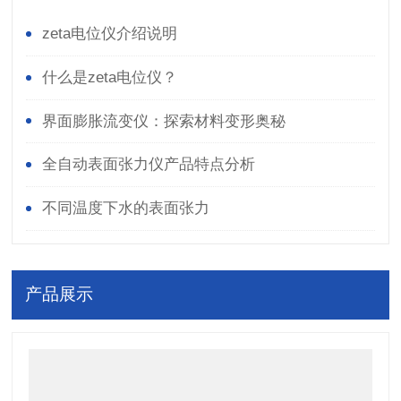
zeta电位仪介绍说明
什么是zeta电位仪？
界面膨胀流变仪：探索材料变形奥秘
全自动表面张力仪产品特点分析
不同温度下水的表面张力
产品展示