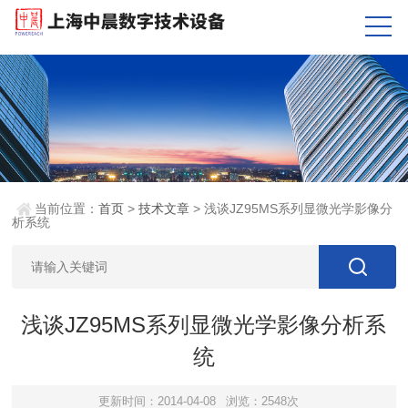
当前位置：
首页
>
技术文章
> 浅谈JZ95MS系列显微光学影像分
析系统
浅谈JZ95MS系列显微光学影像分析系
统
更新时间：2014-04-08
浏览：2548次