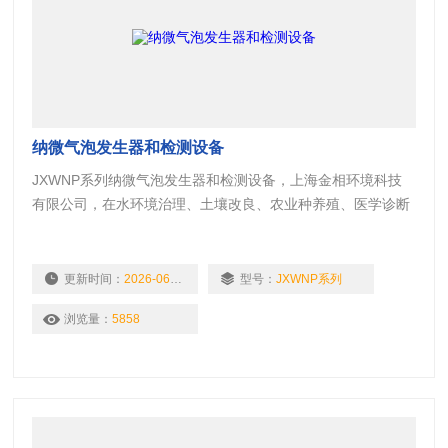
纳微气泡发生器和检测设备
JXWNP系列纳微气泡发生器和检测设备，上海金相环境科技
有限公司，在水环境治理、土壤改良、农业种养殖、医学诊断
与治疗、浮选与污废处理、采油及冶金工业等诸多领域中得到
很好的应用
更新时间：
2026-06-11
型号：
JXWNP系列
浏览量：
5858