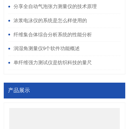
分享全自动气泡张力测量仪的技术原理
浓浆电泳仪的系统是怎么样使用的
纤维集合体综合分析系统的性能分析
润湿角测量仪9个软件功能概述
单纤维强力测试仪是纺织科技的量尺
产品展示