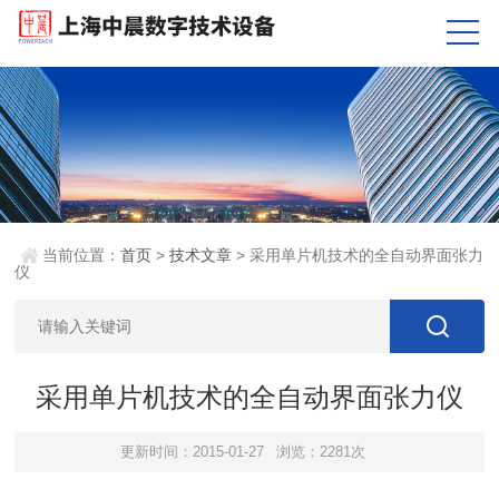
当前位置：
首页
>
技术文章
> 采用单片机技术的全自动界面张力
仪
采用单片机技术的全自动界面张力仪
更新时间：2015-01-27
浏览：2281次