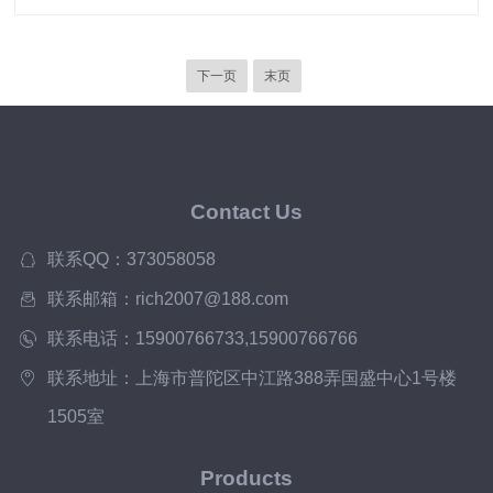
下一页
末页
Contact Us
联系QQ：373058058
联系邮箱：rich2007@188.com
联系电话：15900766733,15900766766
联系地址：上海市普陀区中江路388弄国盛中心1号楼
1505室
Products