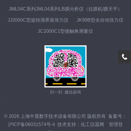
JML04C系列JML04系列LB膜分析仪（拉膜机/膜天平）
JJ2000C型旋转滴界面张力仪
JK99B型全自动张力仪
JC2000C1型接触角测量仪
扫一扫 微信咨询
© 2026 上海中晨数字技术设备有限公司 版权所有
备案号：
沪ICP备06031574号-4
技术支持：
化工仪器网
管理登