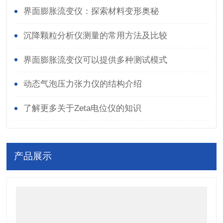
界面膨胀流变仪：探索材料变形奥秘
沉降颗粒分析仪测量的常用方法及比较
界面膨胀流变仪可以提供多种测试模式
动态气泡压力张力仪的结构介绍
了解更多关于Zeta电位仪的知识
产品展示