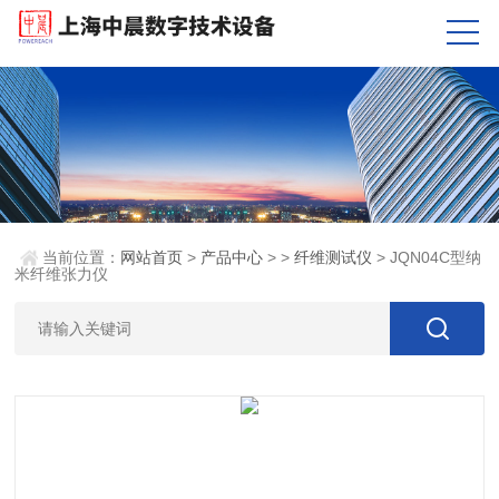
当前位置：
网站首页
>
产品中心
> >
纤维测试仪
> JQN04C型纳
米纤维张力仪