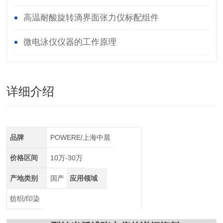
高温耐酸旋转滴界面张力仪标配组件
微电泳仪仪器的工作原理
详细介绍
品牌
POWERE/上海中晨
价格区间
10万-30万
产地类别
国产
应用领域
纺织/印染