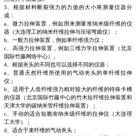
3、根据材料断裂强力的力值的大小将测量仪器分
成：
a、微力拉伸装置，例如用来测量准纳米级纤维的仪
器（大连理工的纳米纤维拉伸与压缩弯曲仪）；
b、一般力拉伸装置，例如单纤维强力仪；
c、高强力拉伸装置，例如三维力学拉伸装置（北京
国际竹藤网络中心）。
4、根据夹头的不同也可以选择不同的仪器：
a、普通天然纤维所使用的气动夹头的单纤维拉伸
仪；
b、适用于人造纤维强力相对较大的纤维的特殊卡槽
的仪器（北京国际竹藤中心的竹木短纤维拉伸装置和
天津大学的碳纳米管纤维拉伸装置）；
c、手动的适合短脆准纳米级纤维的拉伸仪（大连理
工大学）；
d、适合于束纤维的气动夹头；