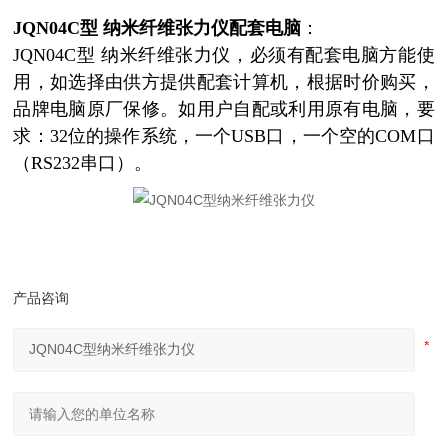
JQN04C型 纳米纤维张力仪配套电脑
：
JQN04C型 纳米纤维张力仪，必须有配套电脑方能使
用
，如选择由供方提供配套计算机，根据时价购买，
品牌电脑原厂保修。如
用户自配或利用原有电脑，要
求：32位的操作系统，一个USB口，一个空的COM口
（RS232串口）。
产品咨询