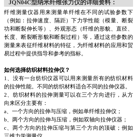
JQN04C型纳米纤维张力仪的
详细资料：
纤维测量仪器用来测量单纤维在不同的试验参数下
（例如：拉伸速度、隔距）下力学性能（模量、断裂
功和断裂伸长等）、外观形态（纤维的形貌、直径、
长度、断裂断形貌和断裂过程）等，通过这些参数的
测量来表征纤维材料的特征，为纤维材料的应用和贸
易过程中提供指导和参考的指标。
如何选择纺织材料拉伸仪？
1、没有一台纺织仪器可以用来测量所有的纺织材料
的拉伸性能。不同的纺织材料适合不同的拉伸仪器。
2、纺织材料的拉伸测量可以在三个方向进行，从方
向来区分主要有：
a、一个方向的拉伸与压缩，例如单纤维拉伸仪；
b、两个方向的拉伸与压缩，例如双轴向拉伸仪器；
c、两个方向的拉伸压缩与第三个方向的顶破；例如
三维力学测量仪。