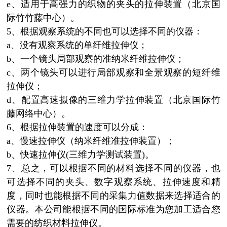
e、适用于高强力的织物的夹头的拉伸装置（北京国
际竹竹藤中心）。
5、根据观察系统的不同也可以选择不同的仪器：
a、没有观察系统的单纤维拉伸仪；
b、一个镜头局部观察的准纳米纤维拉伸仪；
c、两个镜头可以进行局部观察和全景观察的短纤维
拉伸仪；
d、配置高速摄像的三维力学拉伸装置（北京国际竹
藤网络中心）。
6、根据拉伸装置的速度可以分成：
a、慢速拉伸仪（纳米纤维准拉伸装置）；
b、快速拉伸仪(三维力学测试装置)。
7、总之，可以根据不同的材料选择不同的仪器，也
可选择不同的夹头、数字观察系统、拉伸速度和精
度，同时也能根据不同的采集力值数据来选择适合的
仪器。本公司能根据不同的国际标准为您加工适合您
需要的纺织材料拉伸仪。