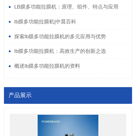
LB膜多功能拉膜机：原理、组件、特点与应用
lb膜多功能拉膜机|中晨百科
探索lb膜多功能拉膜机的多元应用与优势
lb膜多功能拉膜机：高效生产的创新之选
概述lb膜多功能拉膜机的资料
产品展示