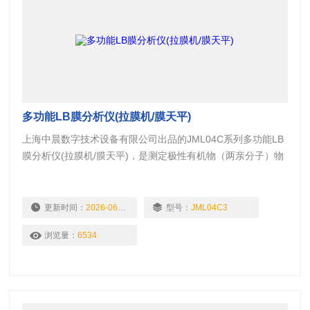
多功能LB膜分析仪(拉膜机/膜天平)
上海中晨数字技术设备有限公司出品的JML04C系列多功能LB
膜分析仪(拉膜机/膜天平)，是测定极性有机物（两亲分子）物
理化学特性的精密测量仪器。
更新时间：
2026-06-11
型号：
JML04C3
浏览量：
6534