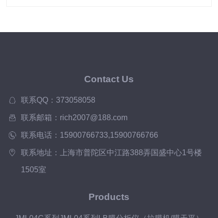
Contact Us
联系QQ：373058058
联系邮箱：rich2007@188.com
联系电话：15900766733,15900766766
联系地址：上海市普陀区中江路388弄国盛中心1号楼
1505室
Products