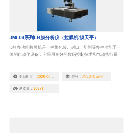
JML04系列LB膜分析仪（拉膜机/膜天平）
lb膜多功能拉膜机是一种集包装、封口、切割等多种功能于一
体的自动化设备，它采用良好的数码控制技术和气动执行系
统，可以实现高速、准确、稳定地完成包装流程，提高生产效
率和产品质量。
更新时间：
2026-06-11
型号：
JML04C系列
浏览量：
16971