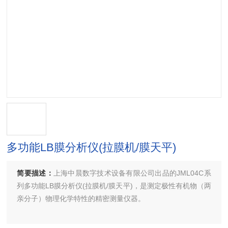
多功能LB膜分析仪(拉膜机/膜天平)
简要描述：
上海中晨数字技术设备有限公司出品的JML04C系
列多功能LB膜分析仪(拉膜机/膜天平)，是测定极性有机物（两
亲分子）物理化学特性的精密测量仪器。