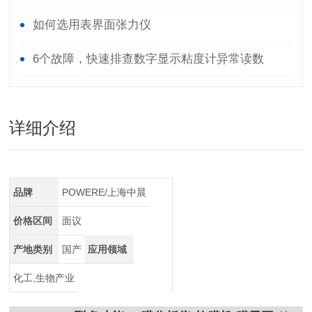
如何选用表界面张力仪
6个故障，快速排查数字显示粘度计异常读数
详细介绍
品牌
POWERE/上海中晨
价格区间
面议
产地类别
国产
应用领域
化工,生物产业