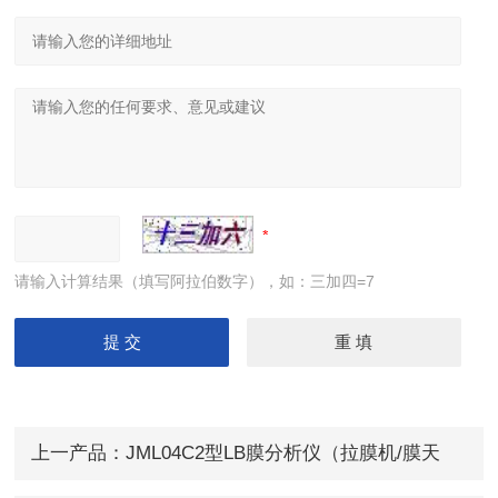
请输入计算结果（填写阿拉伯数字），如：三加四=7
上一产品：
JML04C2型LB膜分析仪（拉膜机/膜天