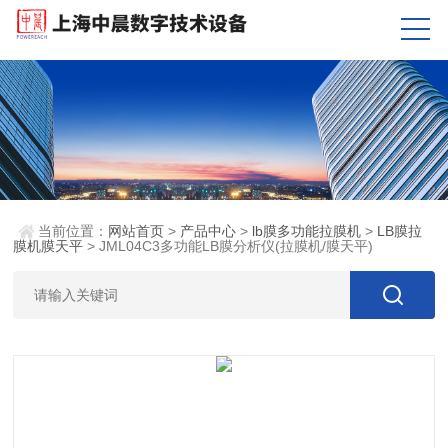
当前位置：
网站首页
>
产品中心
>
lb膜多功能拉膜机
>
LB膜拉
膜机膜天平
> JML04C3多功能LB膜分析仪(拉膜机/膜天平)