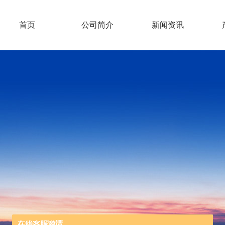
首页
公司简介
新闻资讯