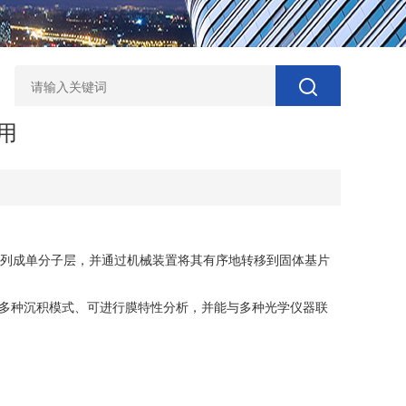
用
子紧密排列成单分子层，并通过机械装置将其有序地转移到固体基片
多种沉积模式、可进行膜特性分析，并能与多种光学仪器联