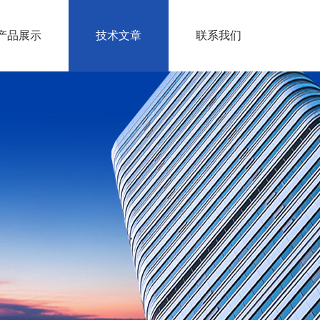
产品展示
技术文章
联系我们