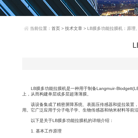
当前位置：
首页
>
技术文章
> LB膜多功能拉膜机：原
LB膜多功能拉膜机是一种用于制备Langmuir-Blodg
上，从而构建单层或多层超薄薄膜。
该设备集成了精密屏障系统、表面压传感器和提拉装置，能
用。它广泛应用于分子电子学、生物传感器和纳米材料等前
以下是关于LB膜多功能拉膜机的详细介绍：
1. 基本工作原理