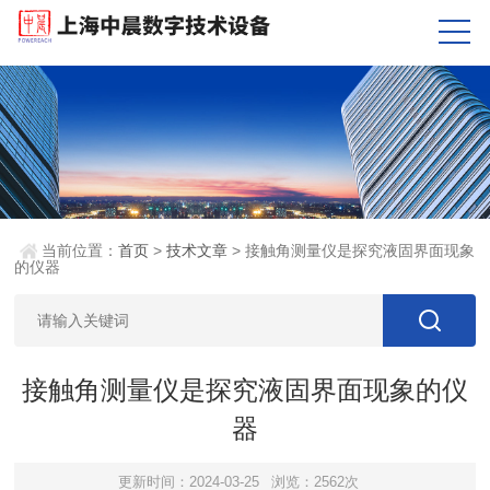
当前位置：
首页
>
技术文章
> 接触角测量仪是探究液固界面现象
的仪器
接触角测量仪是探究液固界面现象的仪
器
更新时间：2024-03-25
浏览：2562次