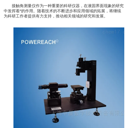
接触角测量仪作为一种重要的科研仪器，在液固界面现象的研究
中发挥着*的作用。随着技术的不断进步和应用领域的拓展，将继续
为科研工作者提供有力支持，推动相关领域的研究和发展。