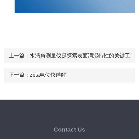
上一篇：
水滴角测量仪是探索表面润湿特性的关键工
具
下一篇：
zeta电位仪详解​
Contact Us