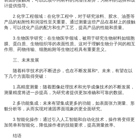
计提供指导。
2.化学工程领域：在化学工程中，对于研究涂料、胶水、油墨等
产品的粘附性和润湿性至关重要。通过测量这些产品在基材上的接触
角，可以优化产品的配方和生产工艺，提高产品的性能和质量。
3.生物医学研究：在生物医学领域，被用于研究生物材料如细胞
膜、蛋白质、生物组织等的表面性质。这对于理解生物分子间的相互
作用、药物传输、细胞粘附等生物过程具有重要意义。
三、未来发展
随着科学技术的不断进步，也在不断发展和*。未来，有望在以
下几个方面取得突破：
1.高精度测量：随着图像处理技术和光学成像技术的不断发展，
测量精度将进一步提高，为研究者提供更加准确和可靠的数据。
2.多功能集成：未来有望集成更多的功能，如表面张力测量、形
貌分析等，从而实现对液固界面现象的更全面研究。
3.智能化操作：通过引入人工智能和自动化技术，操作将变得更
加简单和智能化，降低操作者的技能要求，提高测量效率。
结语