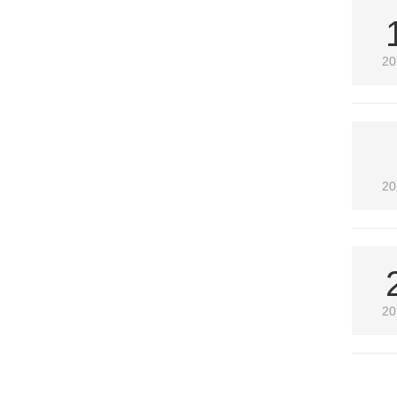
20
20
20