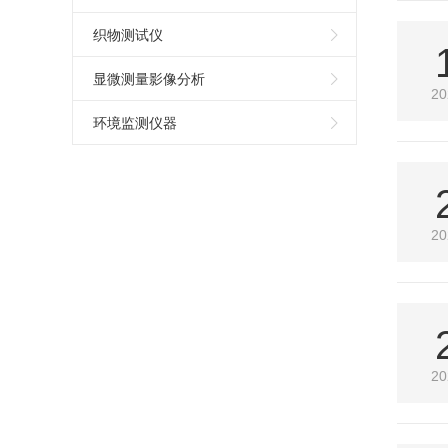
织物测试仪
显微测量影像分析
20
环境监测仪器
20
20