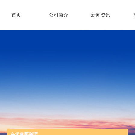
首页
公司简介
新闻资讯