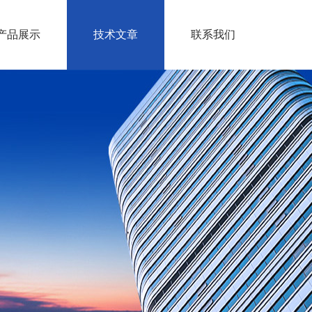
产品展示
技术文章
联系我们