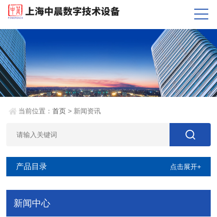
当前位置：
首页
> 新闻资讯
产品目录
点击展开+
新闻中心