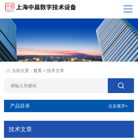
当前位置：
首页
> 技术文章
产品目录
点击展开+
技术文章