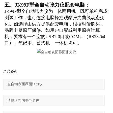
五、JK99F型全自动张力仪配套电脑：
JK99F型全自动张力仪为一体两用机，既可单机完成
测试工作，也可连接电脑操控观察张力曲线动态变
化。如选择由供方提供配套电脑，根据时价购买，
品牌电脑原厂保修。如用户自配或利用原有计算
机，要求有一个空的USB2.0口或COM口（RS232串
口）。笔记本、台式机、一体机均可。
产品咨询