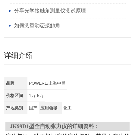
和区别
分享光学接触角测量仪测试原理
如何测量动态接触角
详细介绍
品牌
POWERE/上海中晨
价格区间
1万-5万
产地类别
国产
应用领域
化工
JK99D1型全自动张力仪的详细资料：