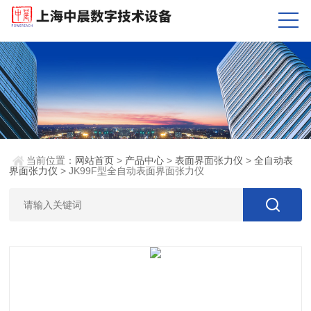
当前位置：
网站首页
>
产品中心
>
表面界面张力仪
>
全自动表
界面张力仪
> JK99F型全自动表面界面张力仪