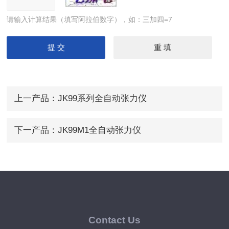
请输入计算结果（填写阿拉伯数字），如：三加四=7
上一产品：
JK99系列全自动张力仪
下一产品：
JK99M1全自动张力仪
Contact Us