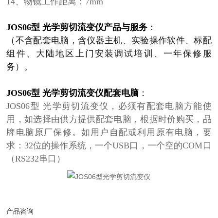
14、物镜工作距离：7mm
JOS06型 光学剪切流变仪产品与服务
：
（不含配套电脑，含仪器主机、实验操作软件、标配
组件、大陆地区上门安装调试培训、一年保修服
务）。
JOS06型 光学剪切流变仪配套电脑
：
JOS06型 光学剪切流变仪，必须有配套电脑方能使
用，
如选择由供方提供配套电脑，根据时价购买，品
牌电脑原厂保修。如用
户自配或利用原有电脑，要
求：32位的操作系统，一个USB口，一个空的COM口
（RS232串口）
产品咨询