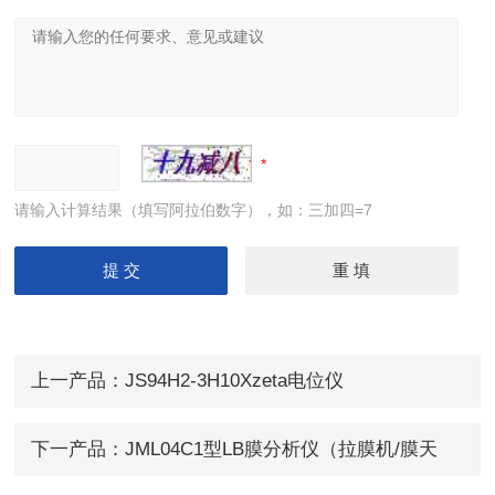
请输入计算结果（填写阿拉伯数字），如：三加四=7
上一产品：
JS94H2-3H10Xzeta电位仪
下一产品：
JML04C1型LB膜分析仪（拉膜机/膜天