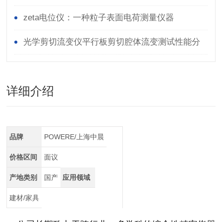
zeta电位仪：一种粒子表面电荷测量仪器
光学剪切流变仪平行板剪切腔体流变测试性能分
析
详细介绍
品牌
POWERE/上海中晨
价格区间
面议
产地类别
国产
应用领域
建材/家具