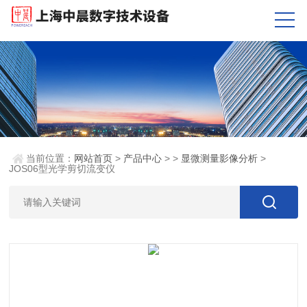
当前位置：
网站首页
>
产品中心
> >
显微测量影像分析
>
JOS06型光学剪切流变仪