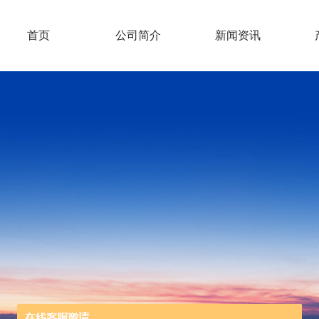
首页
公司简介
新闻资讯