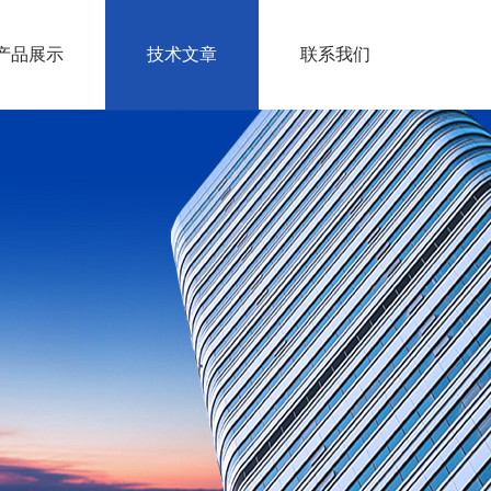
产品展示
技术文章
联系我们