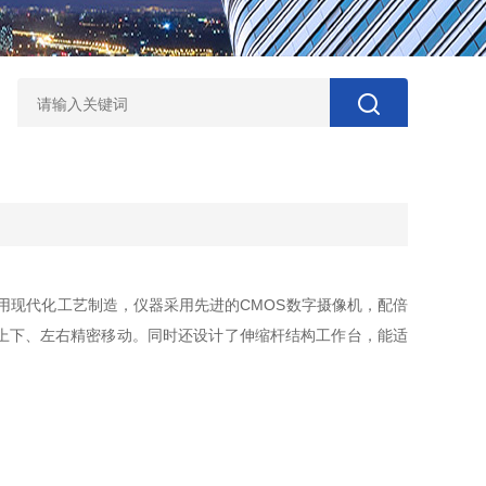
用现代化工艺制造，仪器采用先进的CMOS数字摄像机，配倍
上下、左右精密移动。同时还设计了伸缩杆结构工作台，能适