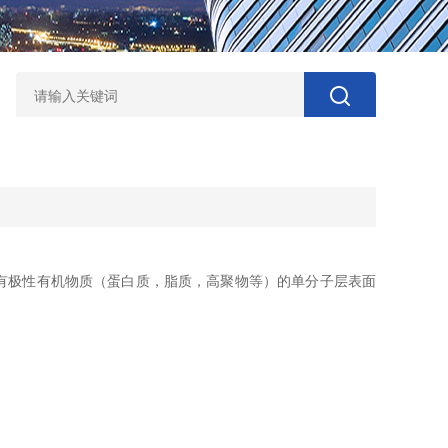
有极性有机物质（蛋白质，脂质，高聚物等）的单分子层表面