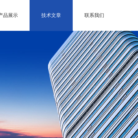
产品展示
技术文章
联系我们