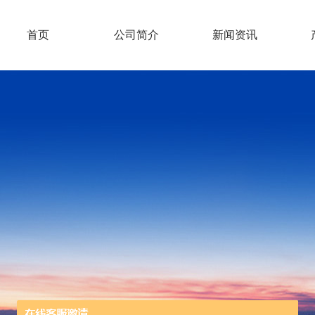
首页
公司简介
新闻资讯