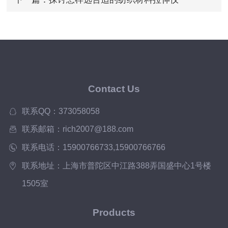
Contact Us
联系QQ：373058058
联系邮箱：rich2007@188.com
联系电话：15900766733,15900766766
联系地址：上海市普陀区中江路388弄国盛中心1号楼
1505室
Products