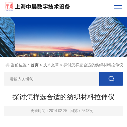
当前位置：
首页
>
技术文章
> 探讨怎样选合适的纺织材料拉伸仪
探讨怎样选合适的纺织材料拉伸仪
更新时间：2014-02-25
浏览：2543次