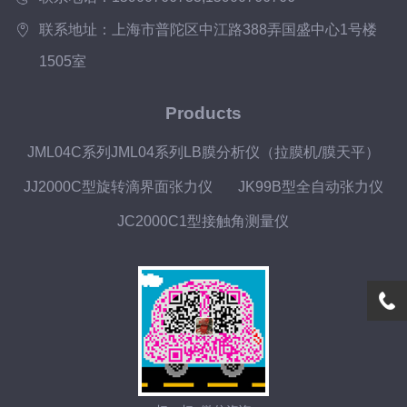
联系地址：上海市普陀区中江路388弄国盛中心1号楼
1505室
Products
JML04C系列JML04系列LB膜分析仪（拉膜机/膜天平）
JJ2000C型旋转滴界面张力仪
JK99B型全自动张力仪
JC2000C1型接触角测量仪