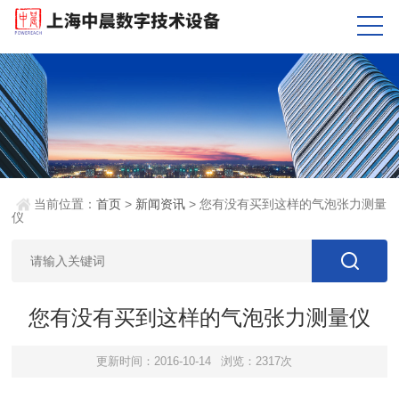
当前位置：
首页
>
新闻资讯
> 您有没有买到这样的气泡张力测量
仪
您有没有买到这样的气泡张力测量仪
更新时间：2016-10-14
浏览：2317次