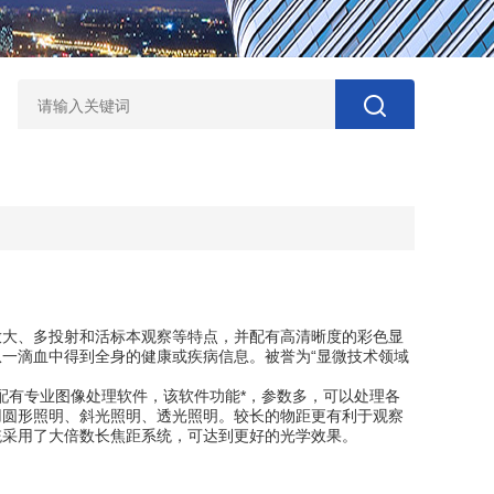
点
大、多投射和活标本观察等特点，并配有高清晰度的彩色显
一滴血中得到全身的健康或疾病信息。被誉为“显微技术领域
配有专业图像处理软件，该软件功能*，参数多，可以处理各
用圆形照明、斜光照明、透光照明。较长的物距更有利于观察
统采用了大倍数长焦距系统，可达到更好的光学效果。