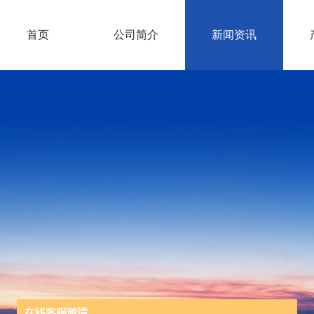
首页
公司简介
新闻资讯