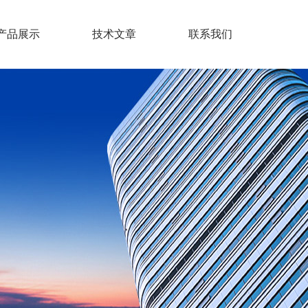
产品展示
技术文章
联系我们