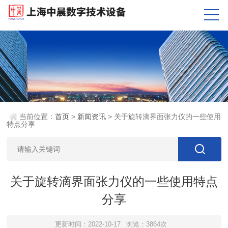
当前位置：
首页
>
新闻资讯
> 关于旋转滴界面张力仪的一些使用
特点分享
关于旋转滴界面张力仪的一些使用特点
分享
更新时间：2022-10-17
浏览：3864次