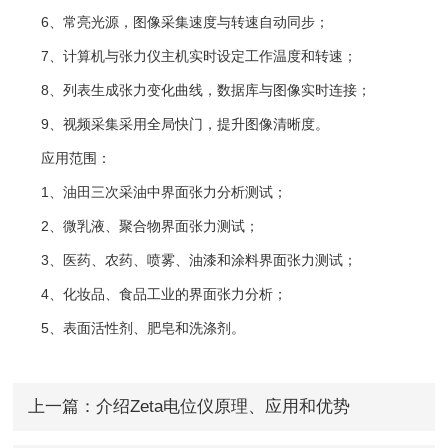
6、常亮光源，图像采集速度与转速自动同步；
7、计算机与张力仪主机实时设定工作温度和转速；
8、列表生成张力变化曲线，数据库与图像实时连接；
9、视频采集采用全局快门，提升图像清晰度。
应用范围：
1、油田三次采油中界面张力分析测试；
2、微乳液、聚合物界面张力测试；
3、医药、农药、喷雾、油漆和涂料界面张力测试；
4、化妆品、食品工业的界面张力分析；
5、表面活性剂、肥皂和洗涤剂。
上一篇：
介绍Zeta电位仪原理、应用和优势