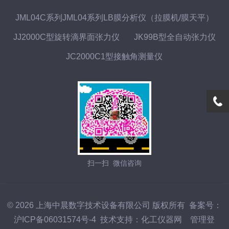
JML04C系列JML04系列LB膜分析仪（拉膜机/膜天平）
JJ2000C型旋转滴界面张力仪
JK99B型全自动张力仪
JC2000C1型接触角测量仪
扫一扫 微信咨询
© 2026 上海中晨数字技术设备有限公司 版权所有
备案号：
沪ICP备06031574号-4
技术支持：
化工仪器网
管理登