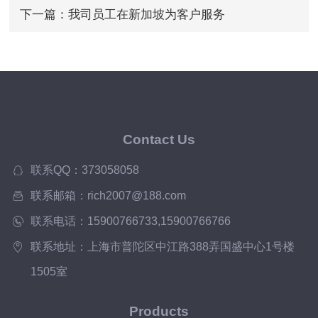
下一篇：
我司员工在新加坡为客户服务
Contact Us
联系QQ：373058058
联系邮箱：rich2007@188.com
联系电话：15900766733,15900766766
联系地址：上海市普陀区中江路388弄国盛中心1号楼
1505室
Products