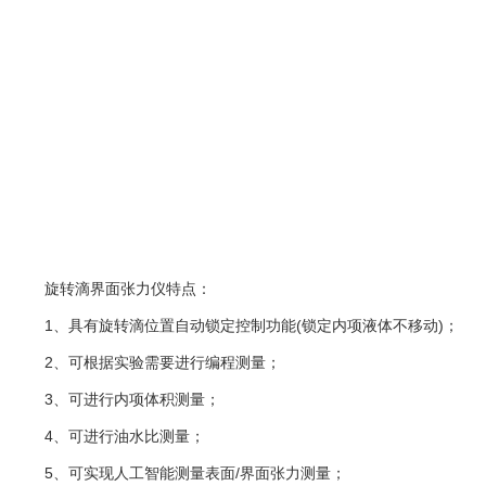
旋转滴界面张力仪特点：
1、具有旋转滴位置自动锁定控制功能(锁定内项液体不移动)；
2、可根据实验需要进行编程测量；
3、可进行内项体积测量；
4、可进行油水比测量；
5、可实现人工智能测量表面/界面张力测量；