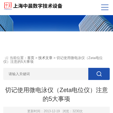
当前位置：
首页
>
技术文章
> 切记使用微电泳仪（Zeta电位
仪）注意的5大事项
切记使用微电泳仪（Zeta电位仪）注意
的5大事项
更新时间：2013-12-19
浏览：3230次