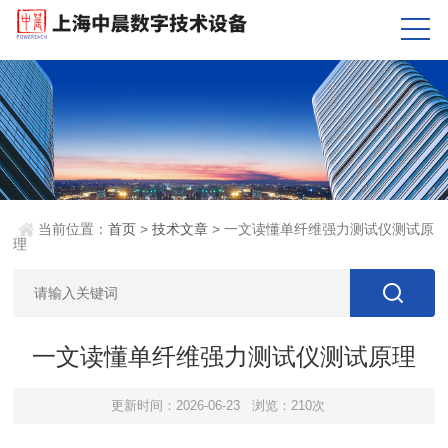
当前位置：
首页
>
技术文章
> 一文读懂单纤维强力测试仪测试原
理
一文读懂单纤维强力测试仪测试原理
更新时间：2026-06-23
浏览：210次