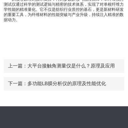
测试仪通过科学的测试逻辑与精密的技术体系，实现了对单根纤维力
学性能的精准量化。它不仅是纺织行业质控的基石，更是新材料研发
的重要工具，为纤维材料的性能突破与产业升级，持续注入精准的数
据动力。
上一篇：
大平台接触角测量仪是什么？原理及应用
下一篇：
多功能LB膜分析仪的原理及性能优化