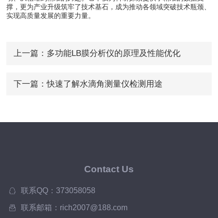
撑，更为产业升级筑牢了技术基石，成为推动各领域突破技术瓶颈、
实现高质量发展的重要力量。
上一篇：
多功能LB膜分析仪的原理及性能优化
下一篇：
快速了解水滴角测量仪检测用途
Contact Us
联系QQ：373058058
联系邮箱：rich2007@188.com