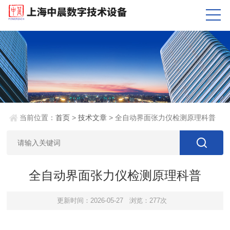
当前位置：
首页
>
技术文章
> 全自动界面张力仪检测原理科普
全自动界面张力仪检测原理科普
更新时间：2026-05-27
浏览：277次