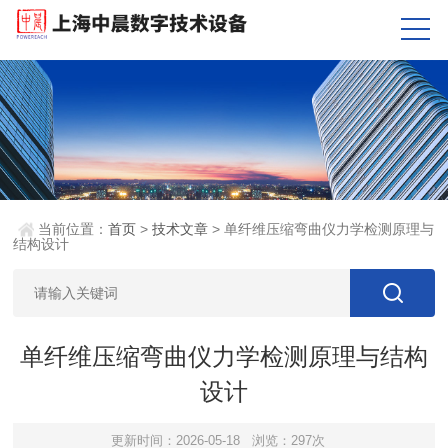
当前位置：
首页
>
技术文章
> 单纤维压缩弯曲仪力学检测原理与
结构设计
单纤维压缩弯曲仪力学检测原理与结构
设计
更新时间：2026-05-18
浏览：297次