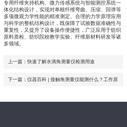
专用纤维夹持机构、微力传感系统与智能测控系统一
体化结构设计，实现对单根纤维弯曲、压缩、回弹等
多项微观力学性能的精准测定。合理的力学原理应用
与科学的整机结构设计，既保障了试验数据准确性与
重复性，又提升了设备操作便捷性，广泛应用于纺织
原料质检、纺织院校教学实验、纤维新材料研发等诸
多领域。
上一篇：
快速了解水滴角测量仪检测用途
下一篇：
仪器百科 | 接触角测量仪能测什么？工作原
理及应用领域详解