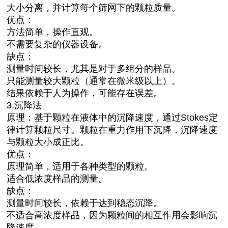
大小分离，并计算每个筛网下的颗粒质量。
优点：
方法简单，操作直观。
不需要复杂的仪器设备。
缺点：
测量时间较长，尤其是对于多组分的样品。
只能测量较大颗粒（通常在微米级以上）。
结果依赖于人为操作，可能存在误差。
3.沉降法
原理：基于颗粒在液体中的沉降速度，通过Stokes定
律计算颗粒尺寸。颗粒在重力作用下沉降，沉降速度
与颗粒大小成正比。
优点：
原理简单，适用于各种类型的颗粒。
适合低浓度样品的测量。
缺点：
测量时间较长，依赖于达到稳态沉降。
不适合高浓度样品，因为颗粒间的相互作用会影响沉
降速度。