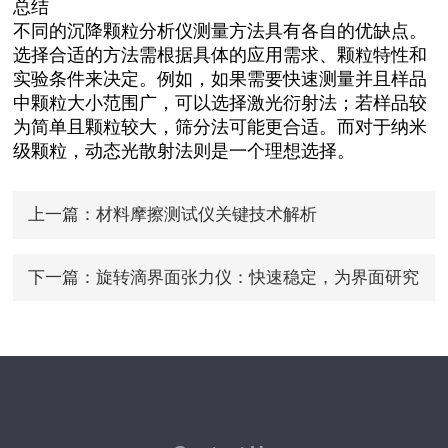
总结
不同的沉降颗粒分析仪测量方法具有各自的优缺点。
选择合适的方法需根据具体的应用需求、颗粒特性和
实验条件来决定。例如，如果需要快速测量并且样品
中颗粒大小范围广，可以选择激光衍射法；若样品较
为简单且颗粒较大，筛分法可能更合适。而对于纳米
级颗粒，动态光散射法则是一个理想选择。
上一篇：
材料摩擦测试仪关键技术解析
下一篇：
旋转滴界面张力仪：快速稳定，为界面研究
提供可靠支撑