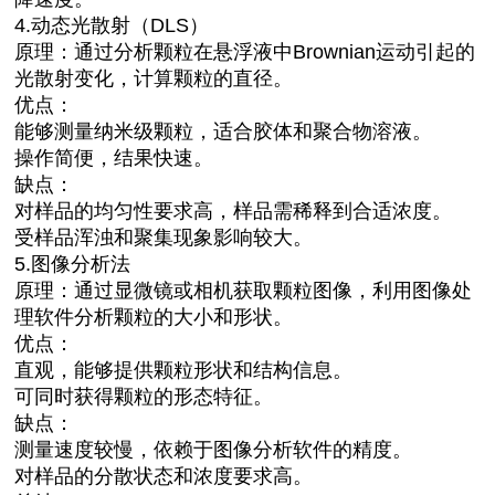
4.动态光散射（DLS）
原理：通过分析颗粒在悬浮液中Brownian运动引起的
光散射变化，计算颗粒的直径。
优点：
能够测量纳米级颗粒，适合胶体和聚合物溶液。
操作简便，结果快速。
缺点：
对样品的均匀性要求高，样品需稀释到合适浓度。
受样品浑浊和聚集现象影响较大。
5.图像分析法
原理：通过显微镜或相机获取颗粒图像，利用图像处
理软件分析颗粒的大小和形状。
优点：
直观，能够提供颗粒形状和结构信息。
可同时获得颗粒的形态特征。
缺点：
测量速度较慢，依赖于图像分析软件的精度。
对样品的分散状态和浓度要求高。