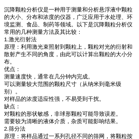
沉降颗粒分析仪是一种用于测量和分析悬浮液中颗粒
的大小、分布和浓度的仪器，广泛应用于水处理、环
境监测、食品、制药等领域。以下是沉降颗粒分析仪
常用的几种测量方法及其比较：
1.激光衍射法
原理：利用激光束照射到颗粒上，颗粒对光的衍射和
散射产生不同的角度，由此可以计算出颗粒的大小分
布。
优点：
测量速度快，通常在几分钟内完成。
可以测量较大范围的颗粒尺寸（从纳米到毫米级
别）。
对样品的浓度适应性强，不易受到干扰。
缺点：
对颗粒的形状敏感，非球形颗粒可能导致误差。
需要较为清晰的液体介质，杂质可能影响结果。
2.筛分法
原理：将样品通过一系列孔径不同的筛网，将颗粒按