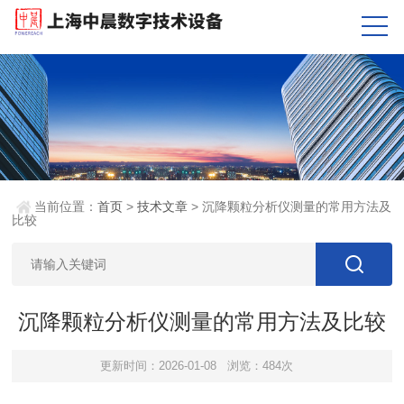
当前位置：
首页
>
技术文章
> 沉降颗粒分析仪测量的常用方法及
比较
沉降颗粒分析仪测量的常用方法及比较
更新时间：2026-01-08
浏览：484次