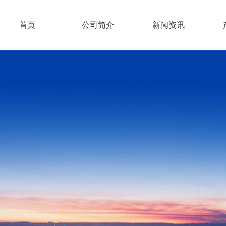
首页
公司简介
新闻资讯