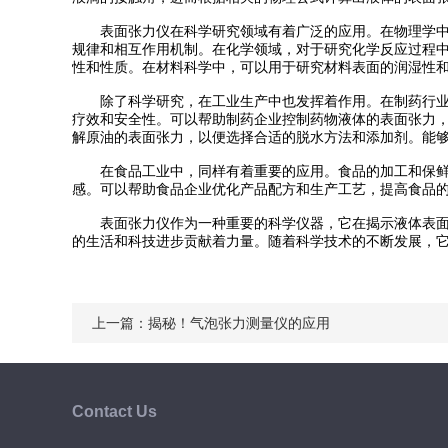
表面张力仪在科学研究领域有着广泛的应用。在物理学中，
规律和相互作用机制。在化学领域，对于研究化学反应过程
性和性质。在材料科学中，可以用于研究材料表面的润湿性
除了科学研究，在工业生产中也发挥着作用。在制药行业，
疗效和安全性。可以帮助制药企业控制药物液体的表面张力
解原油的表面张力，以便选择合适的脱水方法和添加剂。能
在食品工业中，同样有着重要的应用。食品的加工和保鲜过
感。可以帮助食品企业优化产品配方和生产工艺，提高食品
表面张力仪作为一种重要的科学仪器，它在揭示液体表面奥
的生活和科技进步贡献着力量。随着科学技术的不断发展，
上一篇：
揭秘！气泡张力测量仪的应用
Contact Us