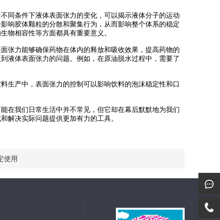
不同条件下液体表面张力的变化，可以揭示液体分子的运动
会影响胶体颗粒的分散和聚集行为，从而影响整个体系的稳定
的生物相容性等方面都具有重要意义。
面张力能够确保药物在体内的释放和吸收效果，提高药物的
及到液体表面张力的问题。例如，在原油脱水过程中，需要了
料生产中，表面张力的控制可以影响饮料的泡沫稳定性和口
能在我们日常生活中并不常见，但它却在幕后默默地为我们
域和解决实际问题提供更加有力的工具。
定使用