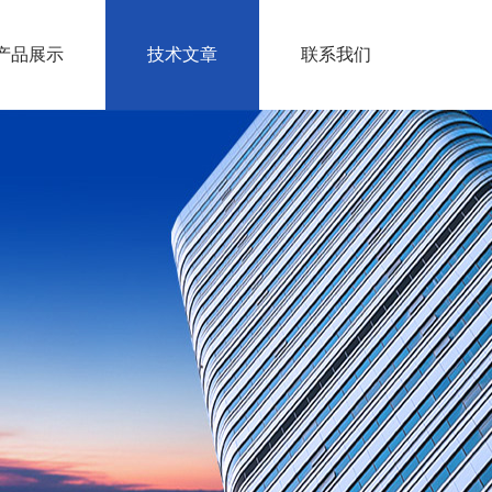
产品展示
技术文章
联系我们