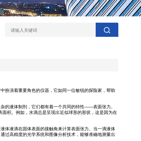
中扮演着重要角色的仪器，它如同一位敏锐的探险家，帮助
杂的液体制剂，它们都有着一个共同的特性——表面张力。
其表面积。例如，水滴总是呈现出近似球形的形状，这是因为在
量液体液滴在固体表面的接触角来计算表面张力。当一滴液体
。通过高精度的光学系统和图像分析技术，能够准确地测量出