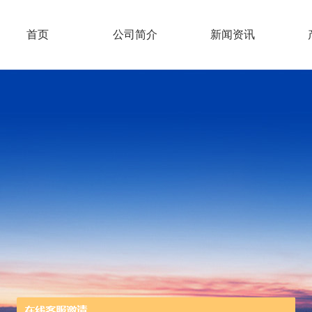
首页
公司简介
新闻资讯