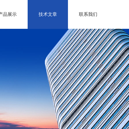
产品展示
技术文章
联系我们