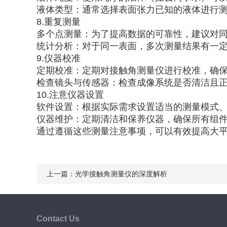
液体类型：通常选择表面张力已知的液体进行测
8.重复测量
多个点测量：为了提高数据的可靠性，建议对
统计分析：对于同一表面，多次测量结果有一
9.仪器校准
定期校准：定期对接触角测量仪进行校准，确
检查镜头与传感器：检查成像系统是否清洁且
10.注意仪器设置
软件设置：根据实际需求设置适当的测量模式
仪器维护：定期清洁和保养仪器，确保所有组
通过遵循这些测量注意事项，可以有效提高大
上一篇：
光学接触角测量仪的深度解析
Contact Us