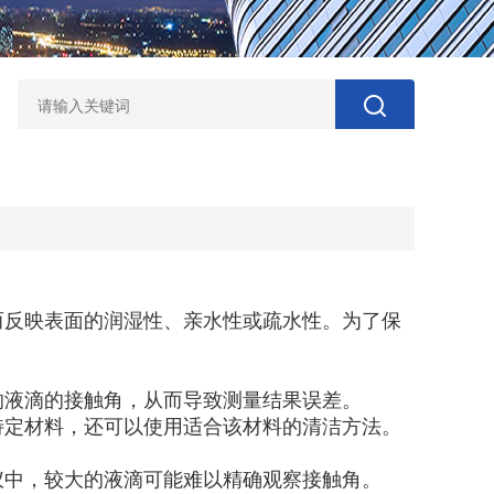
而反映表面的润湿性、亲水性或疏水性。为了保
响液滴的接触角，从而导致测量结果误差。
特定材料，还可以使用适合该材料的清洁方法。
仪中，较大的液滴可能难以精确观察接触角。