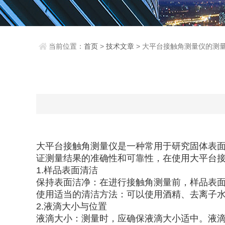
当前位置：
首页
>
技术文章
> 大平台接触角测量仪的测
大平台接触角测量仪是一种常用于研究固体表
证测量结果的准确性和可靠性，在使用大平台
1.样品表面清洁
保持表面洁净：在进行接触角测量前，样品表
使用适当的清洁方法：可以使用酒精、去离子
2.液滴大小与位置
液滴大小：测量时，应确保液滴大小适中。液