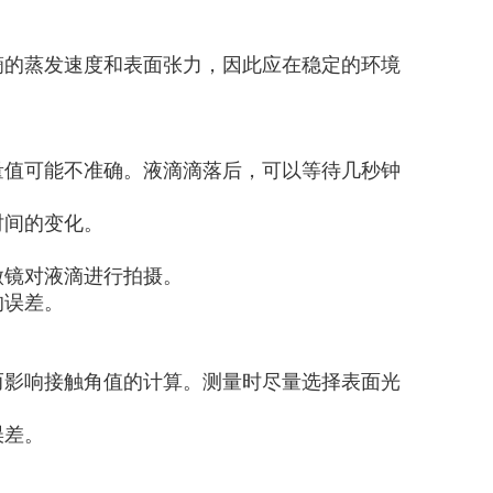
滴的蒸发速度和表面张力，因此应在稳定的环境
量值可能不准确。液滴滴落后，可以等待几秒钟
时间的变化。
微镜对液滴进行拍摄。
的误差。
而影响接触角值的计算。测量时尽量选择表面光
误差。