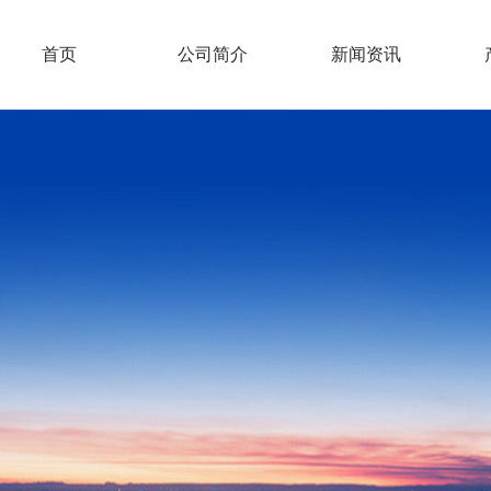
首页
公司简介
新闻资讯