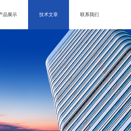
产品展示
技术文章
联系我们