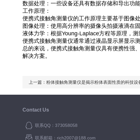
数据处理：一些设备还具有数据存储和导出功
工作原理：
便携式接触角测量仪的工作原理主要基于图像
图像处理：使用高分辨率的摄像头拍摄液滴在
液体力学：根据Young-Laplace方程等
便携式接触角测量仪通常通过液晶显示屏显示
总的来说，便携式接触角测量仪具有便携性强
解决方案。
上一篇：
粉体接触角测量仪是揭示粉体表面性质的科技设
Contact Us
联系QQ：373058058
联系邮箱：rich2007@188.com