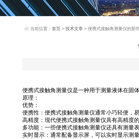
当前位置：
首页
>
技术文章
> 便携式接触角测量仪的那
便携式接触角测量仪是一种用于测量液体在固
原理：
优势：
便携性：便携式接触角测量仪通常小巧轻便，
高精度：现代便携式接触角测量仪具有高精度
多功能：一些便携式接触角测量仪还具有测量
实时显示：通常配备显示屏，可以实时显示测