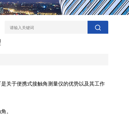
理
下是关于便携式接触角测量仪的优势以及其工作
触角。
。