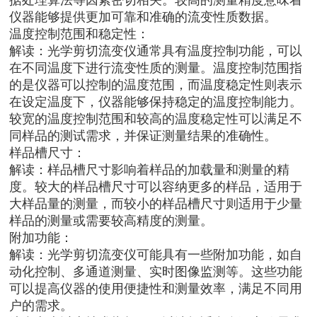
仪器能够提供更加可靠和准确的流变性质数据。
温度控制范围和稳定性：
解读：光学剪切流变仪通常具有温度控制功能，可以
在不同温度下进行流变性质的测量。温度控制范围指
的是仪器可以控制的温度范围，而温度稳定性则表示
在设定温度下，仪器能够保持稳定的温度控制能力。
较宽的温度控制范围和较高的温度稳定性可以满足不
同样品的测试需求，并保证测量结果的准确性。
样品槽尺寸：
解读：样品槽尺寸影响着样品的加载量和测量的精
度。较大的样品槽尺寸可以容纳更多的样品，适用于
大样品量的测量，而较小的样品槽尺寸则适用于少量
样品的测量或需要较高精度的测量。
附加功能：
解读：光学剪切流变仪可能具有一些附加功能，如自
动化控制、多通道测量、实时图像监测等。这些功能
可以提高仪器的使用便捷性和测量效率，满足不同用
户的需求。