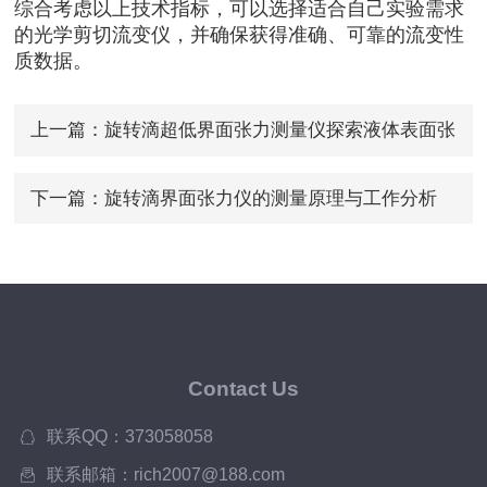
综合考虑以上技术指标，可以选择适合自己实验需求
的光学剪切流变仪，并确保获得准确、可靠的流变性
质数据。
上一篇：
旋转滴超低界面张力测量仪探索液体表面张
力新境界
下一篇：
旋转滴界面张力仪的测量原理与工作分析
Contact Us
联系QQ：373058058
联系邮箱：rich2007@188.com