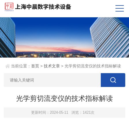
当前位置：
首页
>
技术文章
> 光学剪切流变仪的技术指标解读
光学剪切流变仪的技术指标解读
更新时间：2024-05-11
浏览：1421次