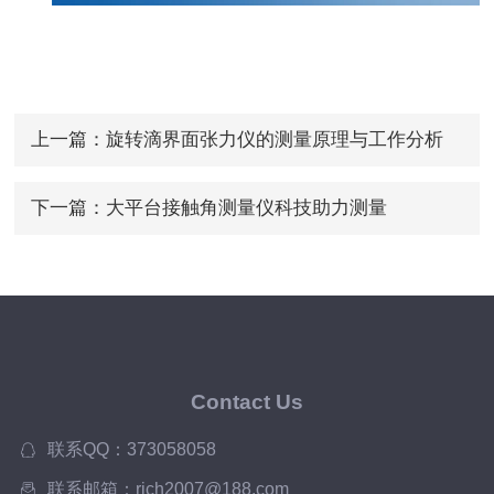
上一篇：
旋转滴界面张力仪的测量原理与工作分析
下一篇：
大平台接触角测量仪科技助力测量
Contact Us
联系QQ：373058058
联系邮箱：rich2007@188.com