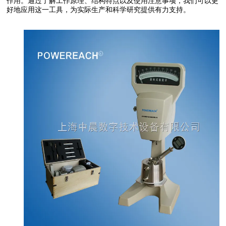
作用。通过了解工作原理、结构特点以及使用注意事项，我们可以更
好地应用这一工具，为实际生产和科学研究提供有力支持。