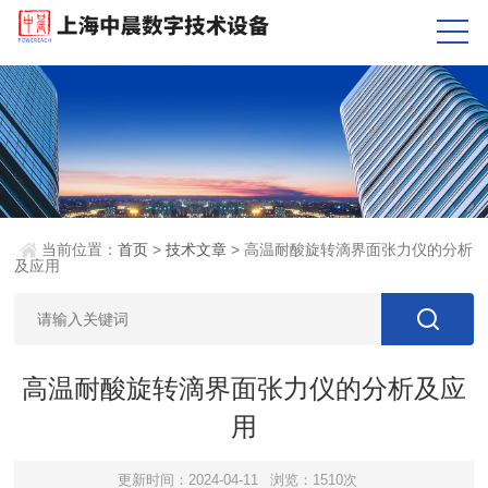
当前位置：
首页
>
技术文章
> 高温耐酸旋转滴界面张力仪的分析
及应用
高温耐酸旋转滴界面张力仪的分析及应
用
更新时间：2024-04-11
浏览：1510次