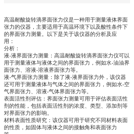
高温耐酸旋转滴界面张力仪是一种用于测量液体界面
张力的仪器，主要适用于高温环境下以及酸性条件下
的界面张力测量。以下是关于该仪器的分析及应
用：
分析：
液-液界面张力测量：高温耐酸旋转滴界面张力仪可以
用于测量液体与液体之间的界面张力，例如水-油油界
面张力、溶液-溶液界面张力等。
液-气界面张力测量：除了液-液界面张力外，该仪器
还可用于测量液体与气体之间的界面张力，例如水-空
气界面张力、溶液-气体界面张力等。
表面活性剂评估：界面张力测量可用于评估表面活性
剂的性能，包括表面活性剂的浓度、类型、添加剂等
对界面张力的影响。
材料表面性质研究：该仪器可用于研究不同材料表面
的性质，如固体与液体之间的接触角和表面张力