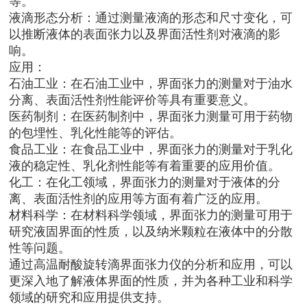
等。
液滴形态分析：通过测量液滴的形态和尺寸变化，可
以推断液体的表面张力以及界面活性剂对液滴的影
响。
应用：
石油工业：在石油工业中，界面张力的测量对于油水
分离、表面活性剂性能评价等具有重要意义。
医药制剂：在医药制剂中，界面张力测量可用于药物
的包埋性、乳化性能等的评估。
食品工业：在食品工业中，界面张力的测量对于乳化
液的稳定性、乳化剂性能等有着重要的应用价值。
化工：在化工领域，界面张力的测量对于液体的分
离、表面活性剂的应用等方面有着广泛的应用。
材料科学：在材料科学领域，界面张力的测量可用于
研究液固界面的性质，以及纳米颗粒在液体中的分散
性等问题。
通过高温耐酸旋转滴界面张力仪的分析和应用，可以
更深入地了解液体界面的性质，并为各种工业和科学
领域的研究和应用提供支持。