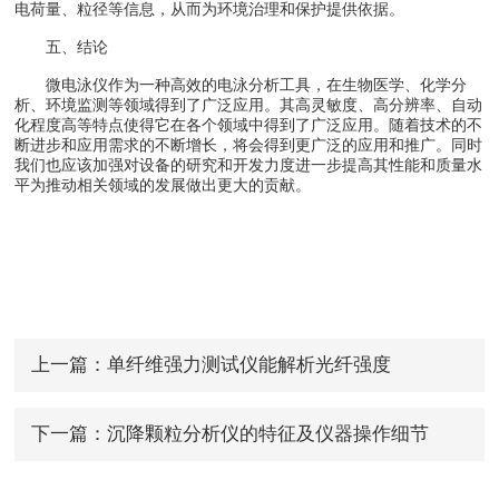
电荷量、粒径等信息，从而为环境治理和保护提供依据。
五、结论
微电泳仪作为一种高效的电泳分析工具，在生物医学、化学分
析、环境监测等领域得到了广泛应用。其高灵敏度、高分辨率、自动
化程度高等特点使得它在各个领域中得到了广泛应用。随着技术的不
断进步和应用需求的不断增长，将会得到更广泛的应用和推广。同时
我们也应该加强对设备的研究和开发力度进一步提高其性能和质量水
平为推动相关领域的发展做出更大的贡献。
上一篇：
单纤维强力测试仪能解析光纤强度
下一篇：
沉降颗粒分析仪的特征及仪器操作细节