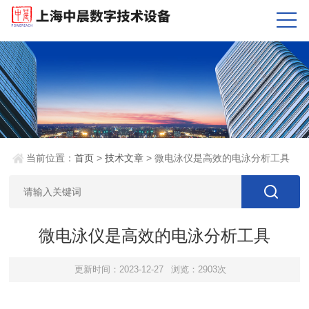
当前位置：
首页
>
技术文章
> 微电泳仪是高效的电泳分析工具
微电泳仪是高效的电泳分析工具
更新时间：2023-12-27
浏览：2903次