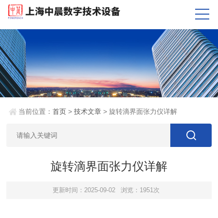
当前位置：
首页
>
技术文章
> 旋转滴界面张力仪详解​
旋转滴界面张力仪详解​
更新时间：2025-09-02
浏览：1951次