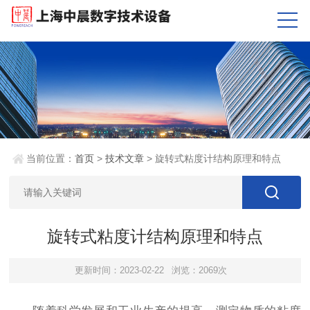
当前位置：
首页
>
技术文章
> 旋转式粘度计结构原理和特点
旋转式粘度计结构原理和特点
更新时间：2023-02-22
浏览：2069次