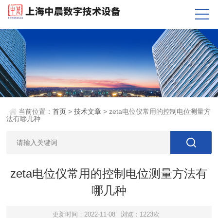
当前位置：
首页
>
技术文章
> zeta电位仪常用的控制电位测量方
法有哪几种
zeta电位仪常用的控制电位测量方法有
哪几种
更新时间：2022-11-08
浏览：1223次