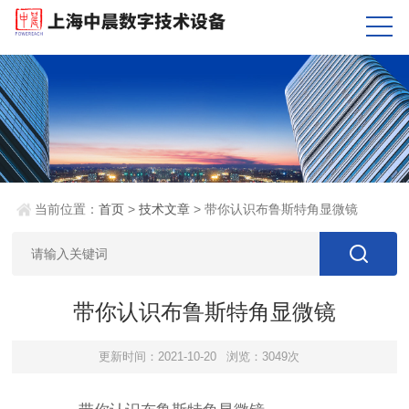
当前位置：
首页
>
技术文章
> 带你认识布鲁斯特角显微镜
带你认识布鲁斯特角显微镜
更新时间：2021-10-20
浏览：3049次