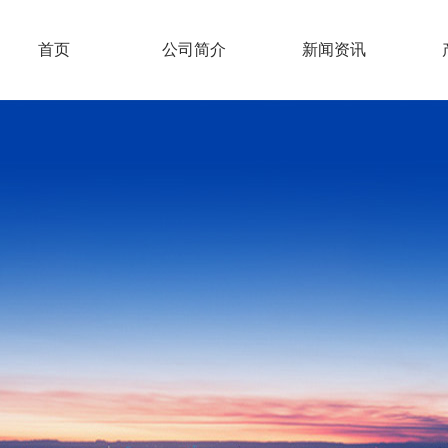
首页
公司简介
新闻资讯