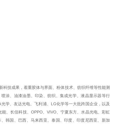
新科技成果，着重胶体与界面、粉体技术、纺织纤维等性能测
、喷涂、油漆油墨、印染、纺织、集成光学、液晶显示器等行
A光学、友达光电、飞利浦、LG化学等一大批跨国企业，以及
、长信科技、OPPO、VIVO、宁夏东方、水晶光电、彩虹
本、韩国、巴西、马来西亚、泰国、印度、印度尼西亚、新加