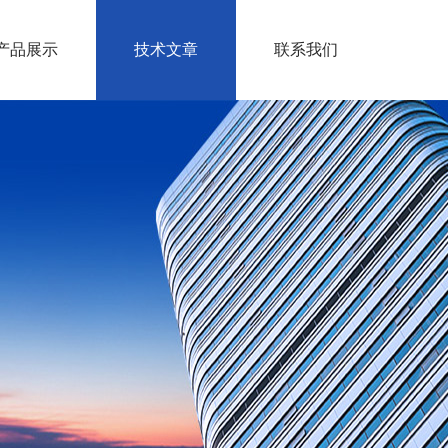
产品展示
技术文章
联系我们