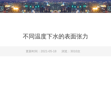
不同温度下水的表面张力
更新时间：2021-05-18
浏览：3010次