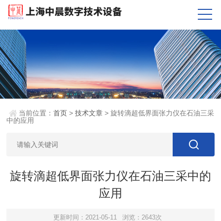
当前位置：
首页
>
技术文章
> 旋转滴超低界面张力仪在石油三采
中的应用
旋转滴超低界面张力仪在石油三采中的
应用
更新时间：2021-05-11
浏览：2643次