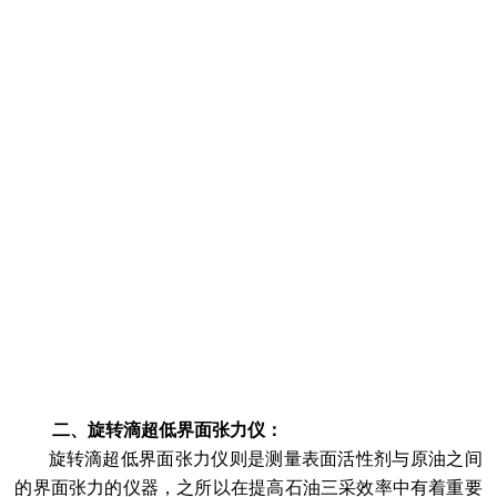
二、旋转滴超低界面张力仪：
旋转滴超低界面张力仪则是测量表面活性剂与原油之间
的界面张力的仪器，之所以在提高石油三采效率中有着重要