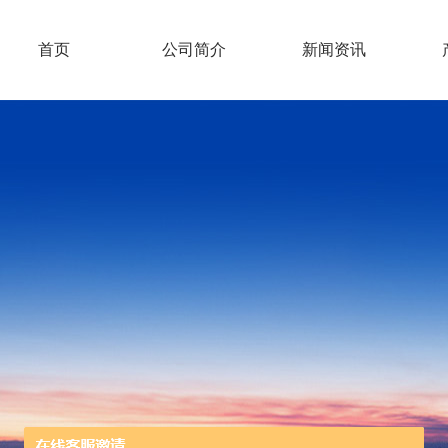
首页
公司简介
新闻资讯