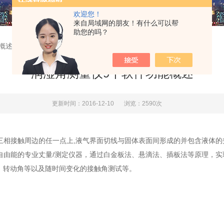
欢迎您！
来自局域网的朋友！有什么可以帮
助您的吗？
概述
润湿角测量仪9个软件功能概述
更新时间：2016-12-10
浏览：2590次
三相接触周边的任一点上,液气界面切线与固体表面间形成的并包含液体
自由能的专业丈量/测定仪器，通过白金板法、悬滴法、插板法等原理，
、转动角等以及随时间变化的接触角测试等。