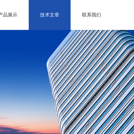
产品展示
技术文章
联系我们