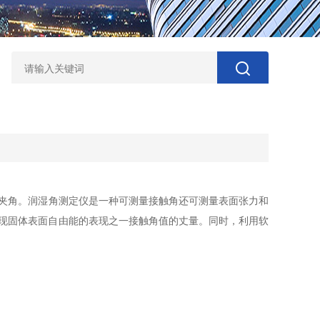
的夹角。润湿角测定仪是一种可测量接触角还可测量表面张力和
实现固体表面自由能的表现之一接触角值的丈量。同时，利用软